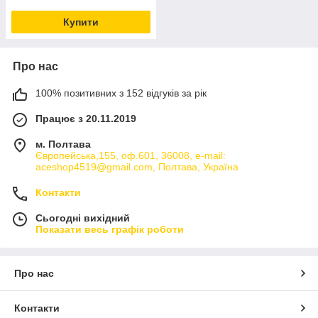
Купити
Про нас
100% позитивних з 152 відгуків за рік
Працює з 20.11.2019
м. Полтава
Європейська,155, оф.601, 36008, e-mail:
aceshop4519@gmail.com, Полтава, Україна
Контакти
Сьогодні вихідний
Показати весь графік роботи
Про нас
Контакти