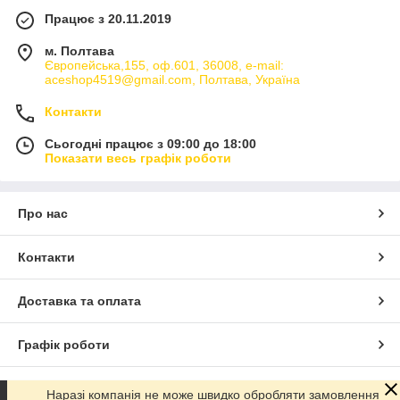
Працює з 20.11.2019
м. Полтава
Європейська,155, оф.601, 36008, e-mail:
aceshop4519@gmail.com, Полтава, Україна
Контакти
Сьогодні працює з 09:00 до 18:00
Показати весь графік роботи
Про нас
Контакти
Доставка та оплата
Графік роботи
Повна версія сайту
Наразі компанія не може швидко обробляти замовлення