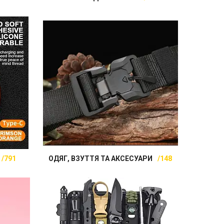
791
ОДЯГ, ВЗУТТЯ ТА АКСЕСУАРИ
148