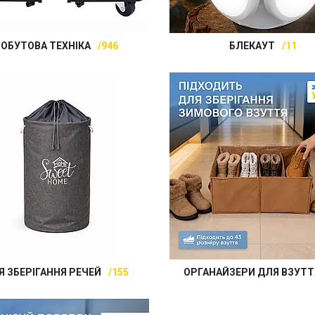
ОБУТОВА ТЕХНІКА
946
БЛЕКАУТ
11
Я ЗБЕРІГАННЯ РЕЧЕЙ
155
ОРГАНАЙЗЕРИ ДЛЯ ВЗУТТ