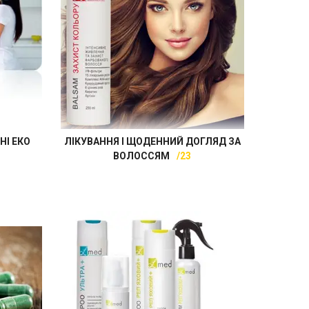
НІ ЕКО
ЛІКУВАННЯ І ЩОДЕННИЙ ДОГЛЯД ЗА
ВОЛОССЯМ
23