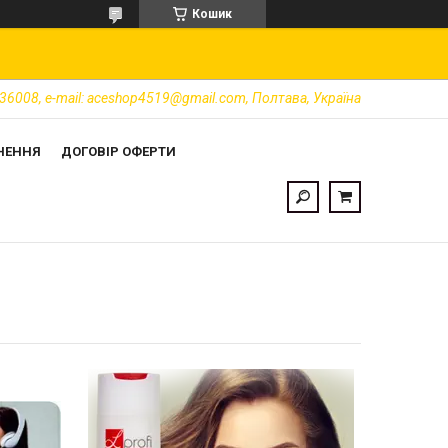
Кошик
36008, e-mail: aceshop4519@gmail.com, Полтава, Україна
НЕННЯ
ДОГОВІР ОФЕРТИ