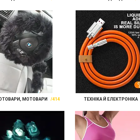
ОТОВАРИ, МОТОВАРИ
414
ТЕХНІКА Й ЕЛЕКТРОНІКА