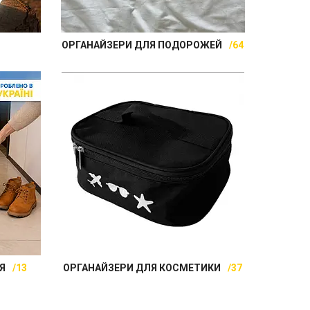
ОРГАНАЙЗЕРИ ДЛЯ ПОДОРОЖЕЙ
64
Я
13
ОРГАНАЙЗЕРИ ДЛЯ КОСМЕТИКИ
37