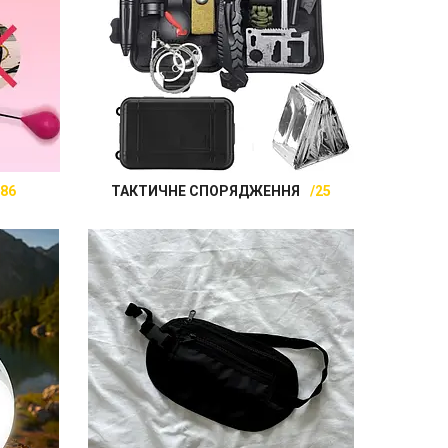
86
ТАКТИЧНЕ СПОРЯДЖЕННЯ
25