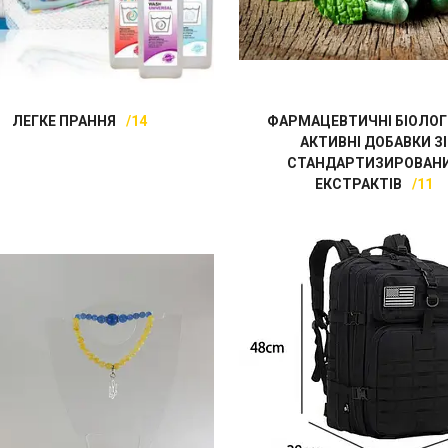
ЛЕГКЕ ПРАННЯ
14
ФАРМАЦЕВТИЧНІ БІОЛОГ
АКТИВНІ ДОБАВКИ ЗІ
СТАНДАРТИЗИРОВАН
ЕКСТРАКТІВ
11