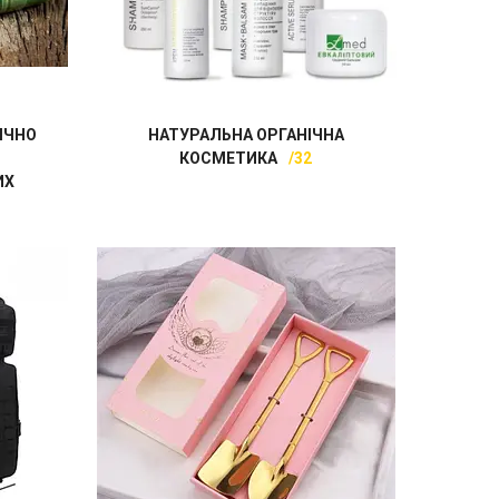
ІЧНО
НАТУРАЛЬНА ОРГАНІЧНА
КОСМЕТИКА
32
ИХ