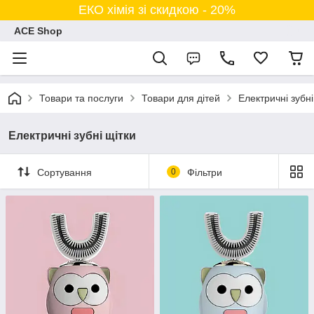
ЕКО хімія зі скидкою - 20%
ACE Shop
Товари та послуги
Товари для дітей
Електричні зубні
Електричні зубні щітки
Сортування
0
Фільтри