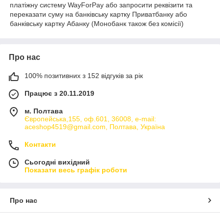
платіжну систему WayForPay або запросити реквізити та
переказати суму на банківську картку Приватбанку або
банківську картку Абанку (Монобанк також без комісії)
Про нас
100% позитивних з 152 відгуків за рік
Працює з 20.11.2019
м. Полтава
Європейська,155, оф.601, 36008, e-mail:
aceshop4519@gmail.com, Полтава, Україна
Контакти
Сьогодні вихідний
Показати весь графік роботи
Про нас