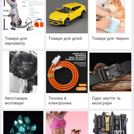
Товари для
Товари для дітей
Товари для тварин
карнавалу
Автотовари,
Техніка й
Одяг, взуття та
мотовари
електроніка
аксесуари