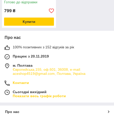
поліно
Готово до відправки
799
₴
Купити
Про нас
100% позитивних з 152 відгуків за рік
Працює з 20.11.2019
м. Полтава
Європейська,155, оф.601, 36008, e-mail:
aceshop4519@gmail.com, Полтава, Україна
Контакти
Сьогодні вихідний
Показати весь графік роботи
Про нас