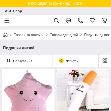
ЕКО хімія зі скидкою - 20%
ACE Shop
Товари та послуги
Товари для дітей
Подушки дитячі
Подушки дитячі
Сортування
0
Фільтри