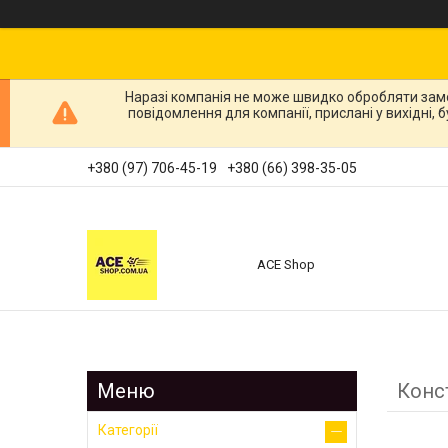
Наразі компанія не може швидко обробляти зам
повідомлення для компанії, прислані у вихідні,
+380 (97) 706-45-19
+380 (66) 398-35-05
ACE Shop
Конс
Категорії