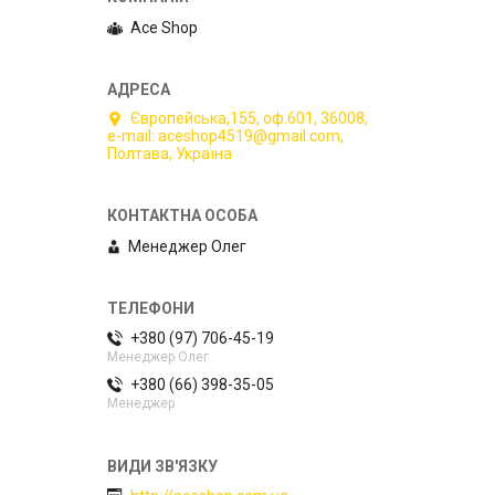
Ace Shop
Європейська,155, оф.601, 36008,
e-mail: aceshop4519@gmail.com,
Полтава, Україна
Менеджер Олег
+380 (97) 706-45-19
Менеджер Олег
+380 (66) 398-35-05
Менеджер