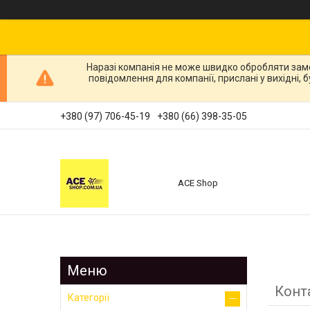
Наразі компанія не може швидко обробляти зам
повідомлення для компанії, прислані у вихідні,
+380 (97) 706-45-19
+380 (66) 398-35-05
ACE Shop
Конт
Категорії