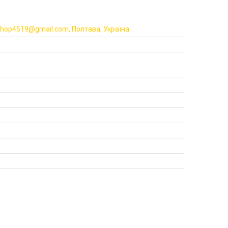
eshop4519@gmail.com, Полтава, Україна