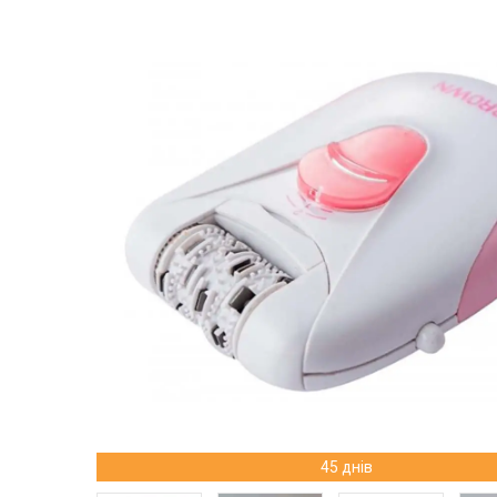
45 днів