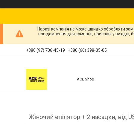
Наразі компанія не може швидко обробляти зам
повідомлення для компанії, прислані у вихідні,
+380 (97) 706-45-19
+380 (66) 398-35-05
ACE Shop
Жіночий епілятор + 2 насадки, від 