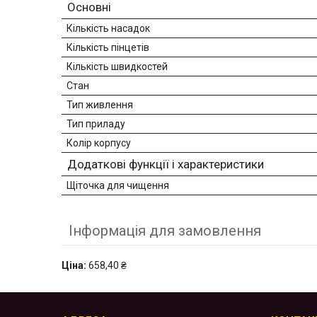
Основні
Кількість насадок
Кількість пінцетів
Кількість швидкостей
Стан
Тип живлення
Тип приладу
Колір корпусу
Додаткові функції і характеристики
Щіточка для чищення
Інформація для замовлення
Ціна:
658,40 ₴