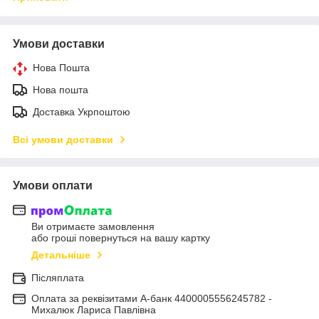
Умови доставки
Нова Пошта
Нова пошта
Доставка Укрпоштою
Всі умови доставки
Умови оплати
Ви отримаєте замовлення
або гроші повернуться на вашу картку
Детальніше
Післяплата
Оплата за реквізитами А-банк 4400005556245782 -
Михалюк Лариса Павлівна