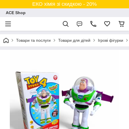
ЕКО хімія зі скидкою - 20%
ACE Shop
Товари та послуги
Товари для дітей
Ігрові фігурки