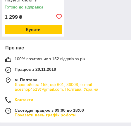
Battlegrounds, 17 см, з
Готово до відправки
аксесуарами
1 299
₴
Купити
Про нас
100% позитивних з 152 відгуків за рік
Працює з 20.11.2019
м. Полтава
Європейська,155, оф.601, 36008, e-mail:
aceshop4519@gmail.com, Полтава, Україна
Контакти
Сьогодні працює з 09:00 до 18:00
Показати весь графік роботи