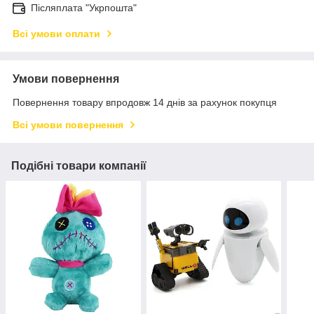
Післяплата "Укрпошта"
Всі умови оплати
Умови повернення
Повернення товару впродовж 14 днів за рахунок покупця
Всі умови повернення
Подібні товари компанії