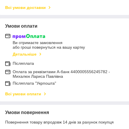
Всі умови доставки
Умови оплати
Ви отримаєте замовлення
або гроші повернуться на вашу картку
Детальніше
Післяплата
Оплата за реквізитами А-банк 4400005556245782 -
Михалюк Лариса Павлівна
Післяплата "Укрпошта"
Всі умови оплати
Умови повернення
Повернення товару впродовж 14 днів за рахунок покупця