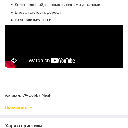
Колір: тілесний, з промальованими деталями
Вікова категорія: дорослі
Вага: близько 300 г
Артикул: VA-Dobby Mask
Приховати
Характеристики