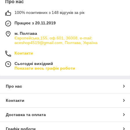
Про нас
100% позитивних з 148 відгуків за рік
Працює з 20.11.2019
м. Полтава
Європейська,155, оф.601, 36008, e-mail:
aceshop4519@gmail.com, Полтава, Україна
Контакти
Сьогодні вихідний
Показати весь графік роботи
Про нас
Контакти
Доставка та оплата
Графік роботи