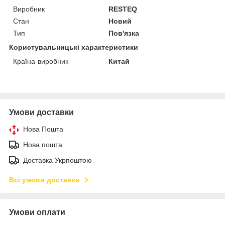
Виробник
RESTEQ
Стан
Новий
Тип
Пов'язка
Користувальницькі характеристики
Країна-виробник
Китай
Умови доставки
Нова Пошта
Нова пошта
Доставка Укрпоштою
Всі умови доставки
Умови оплати