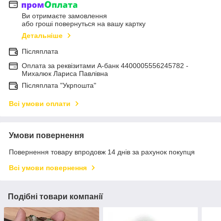
Ви отримаєте замовлення
або гроші повернуться на вашу картку
Детальніше
Післяплата
Оплата за реквізитами А-банк 4400005556245782 -
Михалюк Лариса Павлівна
Післяплата "Укрпошта"
Всі умови оплати
Умови повернення
Повернення товару впродовж 14 днів за рахунок покупця
Всі умови повернення
Подібні товари компанії