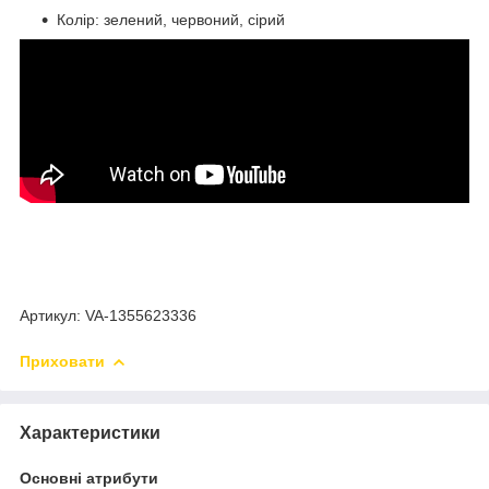
Колір: зелений, червоний, сірий
Артикул: VA-1355623336
Приховати
Характеристики
Основні атрибути