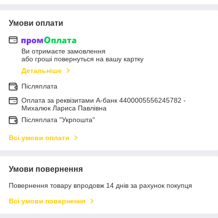
Умови оплати
Ви отримаєте замовлення
або гроші повернуться на вашу картку
Детальніше
Післяплата
Оплата за реквізитами А-банк 4400005556245782 -
Михалюк Лариса Павлівна
Післяплата "Укрпошта"
Всі умови оплати
Умови повернення
Повернення товару впродовж 14 днів за рахунок покупця
Всі умови повернення