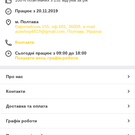
Працює з 20.11.2019
м. Полтава
Європейська,155, оф.601, 36008, e-mail:
aceshop4519@gmail.com, Полтава, Україна
Контакти
Сьогодні працює з 09:00 до 18:00
Показати весь графік роботи
Про нас
Контакти
Доставка та оплата
Графік роботи