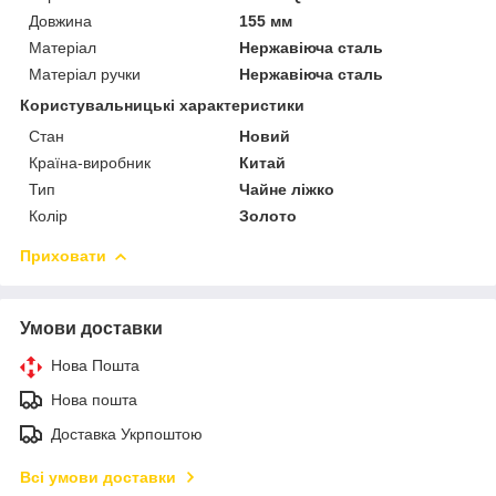
Довжина
155 мм
Матеріал
Нержавіюча сталь
Матеріал ручки
Нержавіюча сталь
Користувальницькі характеристики
Стан
Новий
Країна-виробник
Китай
Тип
Чайне ліжко
Колір
Золото
Приховати
Умови доставки
Нова Пошта
Нова пошта
Доставка Укрпоштою
Всі умови доставки