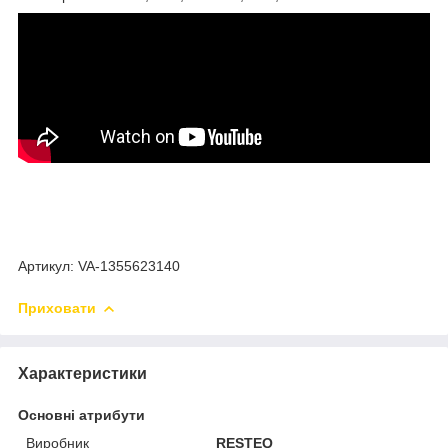
Артикул: VA-1355623140
Приховати
Характеристики
Основні атрибути
Виробник
RESTEQ